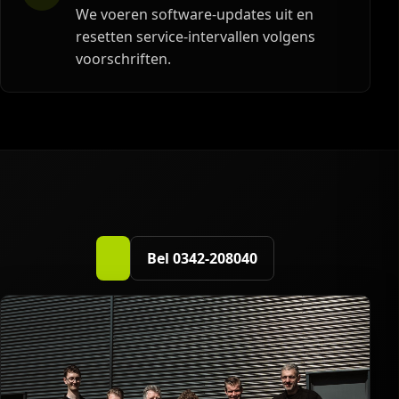
We voeren software-updates uit en
resetten service-intervallen volgens
voorschriften.
Bel 0342-208040