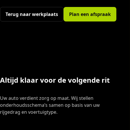
Terug naar werkplaats
Plan een afspraak
Altijd klaar voor de volgende rit
Uw auto verdient zorg op maat. Wij stellen
onderhoudsschema’s samen op basis van uw
rijgedrag en voertuigtype.