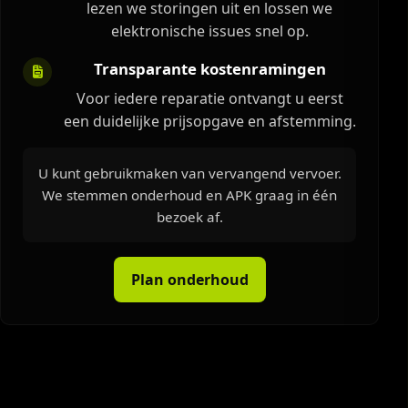
lezen we storingen uit en lossen we
elektronische issues snel op.
Transparante kostenramingen
Voor iedere reparatie ontvangt u eerst
een duidelijke prijsopgave en afstemming.
U kunt gebruikmaken van vervangend vervoer.
We stemmen onderhoud en APK graag in één
bezoek af.
Plan onderhoud