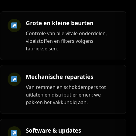
Grote en kleine beurten
Controle van alle vitale onderdelen,
vloeistoffen en filters volgens
fabriekseisen.
Mechanische reparaties
Van remmen en schokdempers tot
uitlaten en distributieriemen: we
pakken het vakkundig aan.
Software & updates