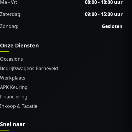
Ma - Vr:
08:00 - 18:00 uur
Zaterdag:
09:00 - 15:00 uur
Zondag:
Gesloten
Onze Diensten
Occasions
Bedrijfswagens Barneveld
Werkplaats
APK Keuring
Financiering
Inkoop & Taxatie
Snel naar