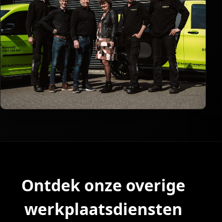
Ontdek onze overige
werkplaatsdiensten