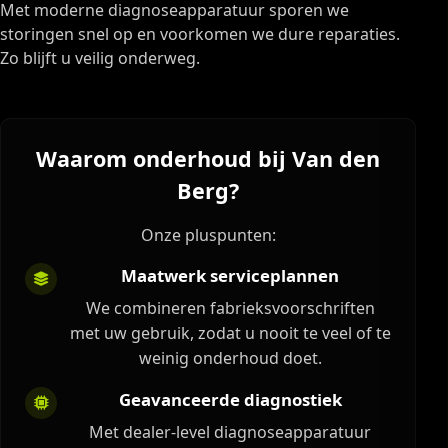
Met moderne diagnoseapparatuur sporen we
storingen snel op en voorkomen we dure reparaties.
Zo blijft u veilig onderweg.
Waarom onderhoud bij Van den
Berg?
Onze pluspunten:
Maatwerk serviceplannen
We combineren fabrieksvoorschriften
met uw gebruik, zodat u nooit te veel of te
weinig onderhoud doet.
Geavanceerde diagnostiek
Met dealer-level diagnoseapparatuur