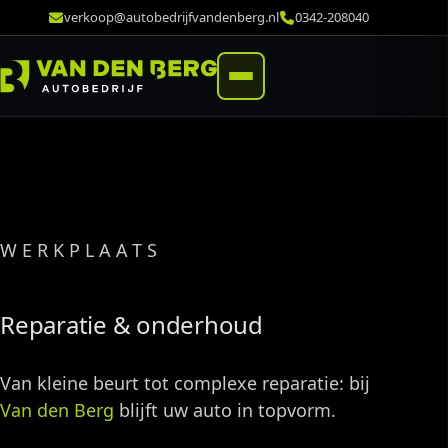
verkoop@autobedrijfvandenberg.nl
0342-208040
WERKPLAATS
Reparatie & onderhoud
Van kleine beurt tot complexe reparatie: bij
Van den Berg
blijft uw auto in topvorm.