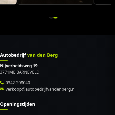
Autobedrijf
van den Berg
Nijverheidsweg 19
3771ME BARNEVELD
0342-208040
verkoop@autobedrijfvandenberg.nl
Openingstijden