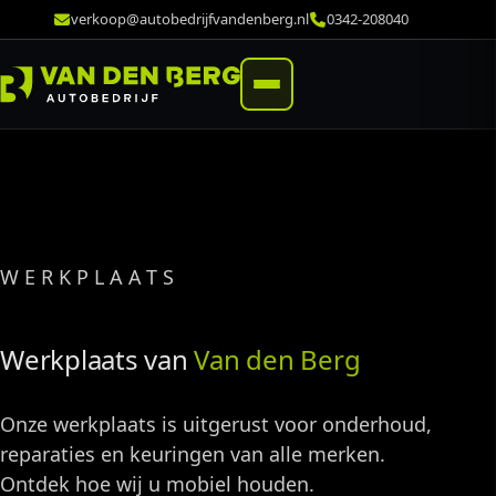
verkoop@autobedrijfvandenberg.nl
0342-208040
WERKPLAATS
Werkplaats van
Van den Berg
Onze werkplaats is uitgerust voor onderhoud,
reparaties en keuringen van alle merken.
Ontdek hoe wij u mobiel houden.