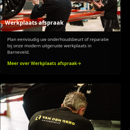
Werkplaats afspraak
Plan eenvoudig uw onderhoudsbeurt of reparatie
bij onze modern uitgeruste werkplaats in
Barneveld.
Meer over Werkplaats afspraak