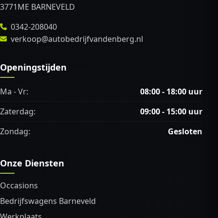
3771ME BARNEVELD
0342-208040
verkoop@autobedrijfvandenberg.nl
Openingstijden
Ma - Vr:
08:00 - 18:00 uur
Zaterdag:
09:00 - 15:00 uur
Zondag:
Gesloten
Onze Diensten
Occasions
Bedrijfswagens Barneveld
Werkplaats