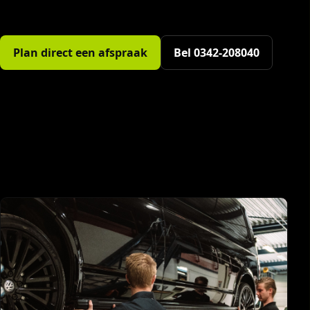
Plan direct een afspraak
Bel 0342-208040