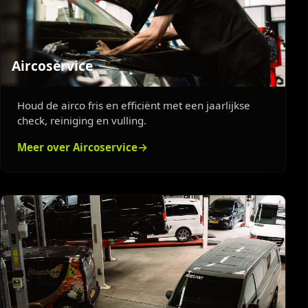
Aircoservice
Houd de airco fris en efficiënt met een jaarlijkse
check, reiniging en vulling.
Meer over Aircoservice