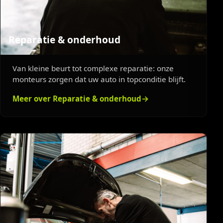
Reparatie & onderhoud
Van kleine beurt tot complexe reparatie: onze
monteurs zorgen dat uw auto in topconditie blijft.
Meer over Reparatie & onderhoud