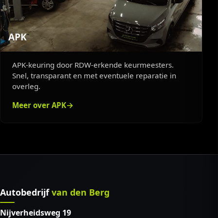
APK
APK-keuring door RDW-erkende keurmeesters.
Snel, transparant en met eventuele reparatie in
overleg.
Meer over APK
Autobedrijf
van den Berg
Nijverheidsweg 19