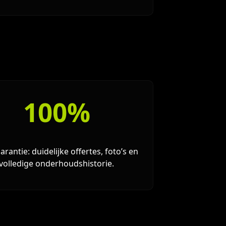
100%
arantie: duidelijke offertes, foto’s en
volledige onderhoudshistorie.