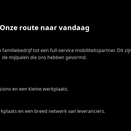
Onze route naar vandaag
amiliebedrijf tot een full-service mobiliteitspartner. Dit zij
de mijlpalen die ons hebben gevormd.
ions en een kleine werkplaats.
kplaats en een breed netwerk van leveranciers.