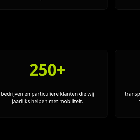
250+
bedrijven en particuliere klanten die wij
transp
jaarlijks helpen met mobiliteit.