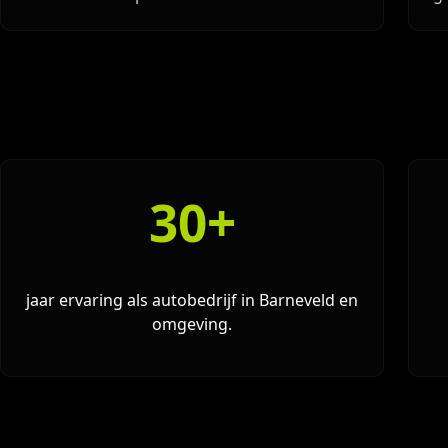
30+
jaar ervaring als autobedrijf in Barneveld en
omgeving.