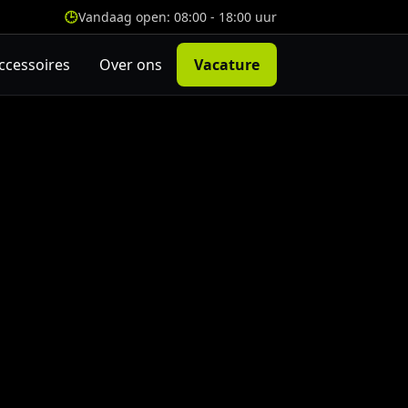
Vandaag open: 08:00 - 18:00 uur
ccessoires
Over ons
Vacature