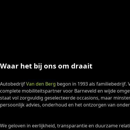
Waar het bij ons om draait
Autobedrijf
Van den Berg
begon in 1993 als familiebedrijf.
complete mobiliteitspartner voor Barneveld en wijde omge
staat vol zorgvuldig geselecteerde occasions, maar minsten
persoonlijk advies, onderhoud en het ontzorgen van onde
We geloven in eerlijkheid, transparantie en duurzame relat