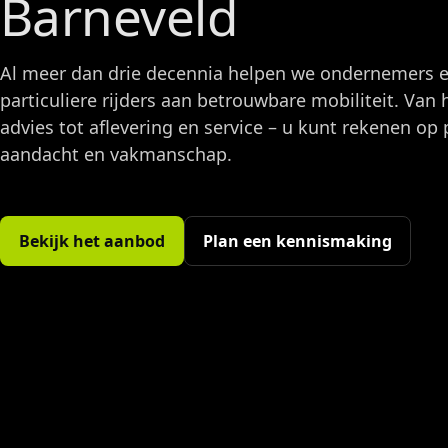
Barneveld
Al meer dan drie decennia helpen we ondernemers 
particuliere rijders aan betrouwbare mobiliteit. Van 
advies tot aflevering en service – u kunt rekenen op 
aandacht en vakmanschap.
Bekijk het aanbod
Plan een kennismaking