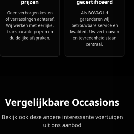
prijzen
gecertificeerd
Geen verborgen kosten
Als BOVAG-lid
of verrassingen achteraf.
garanderen wij
Wij werken met eerlijke,
betrouwbare service en
transparante prijzen en
kwaliteit. Uw vertrouwen
duidelijke afspraken.
en tevredenheid staan
centraal.
Vergelijkbare Occasions
Bekijk ook deze andere interessante voertuigen
uit ons aanbod