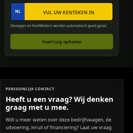
NL
Streepjes en hoofdletters worden automatisch goed gezet.
Voertuig ophalen
PERSOONLIJK CONTACT
Heeft u een vraag? Wij denken
graag met u mee.
Wilt u meer weten over deze bedrijfswagen, de
uitvoering, inruil of financiering? Laat uw vraag