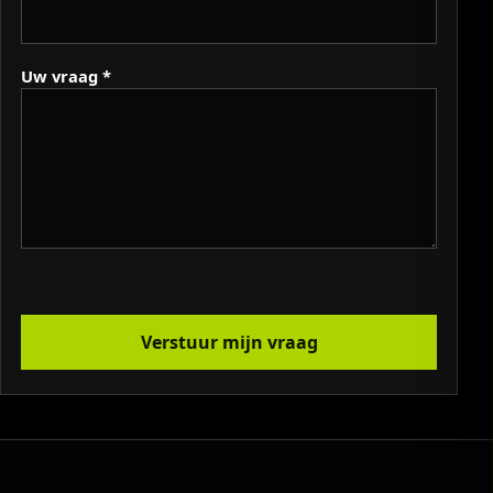
Uw vraag *
Verstuur mijn vraag