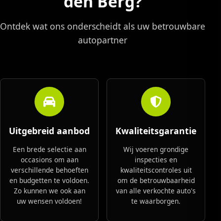
den Berg?
Ontdek wat ons onderscheidt als uw betrouwbare
autopartner
Uitgebreid aanbod
Kwaliteitsgarantie
Een brede selectie aan
Wij voeren grondige
occasions om aan
inspecties en
verschillende behoeften
kwaliteitscontroles uit
en budgetten te voldoen.
om de betrouwbaarheid
Zo kunnen we ook aan
van alle verkochte auto's
uw wensen voldoen!
te waarborgen.