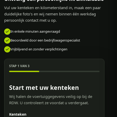
Vul uw kenteken en kilometerstand in, maak een paar
duidelijke foto’s en wij nemen binnen één werkdag
persoonlijk contact met u op.
In enkele minuten aangevraagd
Beoordeeld door een bedrijfswagenspecialist
Vrijblijvend en zonder verplichtingen
STAP 1 VAN 3
Start met uw kenteken
Wij halen de voertuiggegevens veilig op bij de
RDW. U controleert ze voordat u verdergaat.
Kenteken