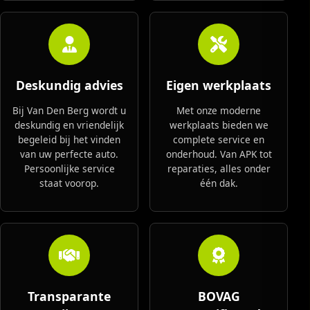
Deskundig advies
Eigen werkplaats
Bij Van Den Berg wordt u
Met onze moderne
deskundig en vriendelijk
werkplaats bieden we
begeleid bij het vinden
complete service en
van uw perfecte auto.
onderhoud. Van APK tot
Persoonlijke service
reparaties, alles onder
staat voorop.
één dak.
Transparante
BOVAG