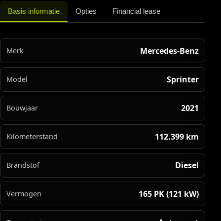
Basis informatie
Opties
Financial lease
Mercedes-Benz
Merk
Sprinter
Model
2021
Bouwjaar
112.399 km
Kilometerstand
Diesel
Brandstof
165 PK (121 kW)
Vermogen