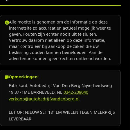
Alle moeite is genomen om de informatie op deze
internetsite zo accuraat en actueel mogelijk weer te
geven. Fouten zijn echter nooit uit te sluiten.
Vertrouw daarom niet alleen op deze informatie,
maar controleer bij aankoop de zaken die uw
beslissing zouden kunnen beïnvloeden! Aan de
advertentie kunnen geen rechten ontleend worden.
Opmerkingen:
Fabrikant: Autobedrijf Van Den Berg Nijverheidsweg
19 3771ME BARNEVELD, NL
0342-208040
verkoop@autobedrijfvandenberg.nl
LET OP: NIEUW SET 18'' LM WIELEN TEGEN MEERPRIJS
LEVERBAAR.