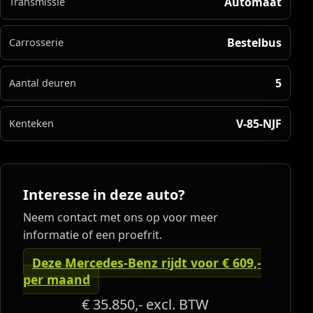
Automaat
Transmissie
Bestelbus
Carrosserie
5
Aantal deuren
V-85-NJF
Kenteken
Interesse in deze auto?
Neem contact met ons op voor meer
informatie of een proefrit.
Deze Mercedes-Benz rijdt voor € 609,-
per maand
€ 35.850,-
excl. BTW