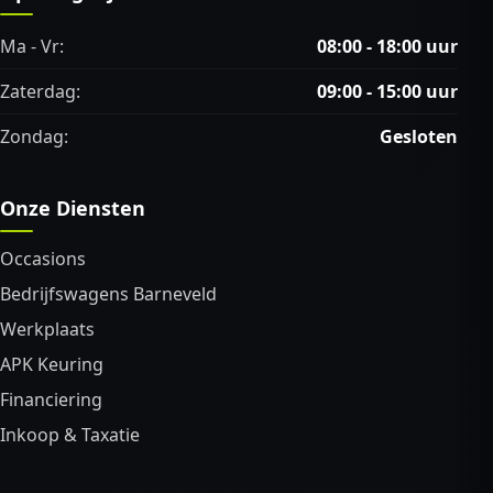
Ma - Vr:
08:00 - 18:00 uur
Zaterdag:
09:00 - 15:00 uur
Zondag:
Gesloten
Onze Diensten
Occasions
Bedrijfswagens Barneveld
Werkplaats
APK Keuring
Financiering
Inkoop & Taxatie