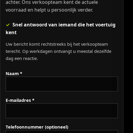
achter. Ons verkoopteam kent de actuele
voorraad en helpt u persoonlijk verder.
Snel antwoord van iemand die het voertuig
kent
Uw bericht komt rechtstreeks bij het verkoopteam
terecht. Op werkdagen ontvangt u meestal dezelfde
dag een reactie.
Naam *
E-mailadres *
Telefoonnummer (optioneel)