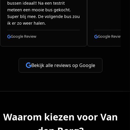
bussen ideaal!! Na een testrit
meteen een mooie bus gekocht.
Super blij mee. De volgende bus zou
ik er zo weer halen.
Google Review
Google Review
Bekijk alle reviews op Google
Waarom kiezen voor Van